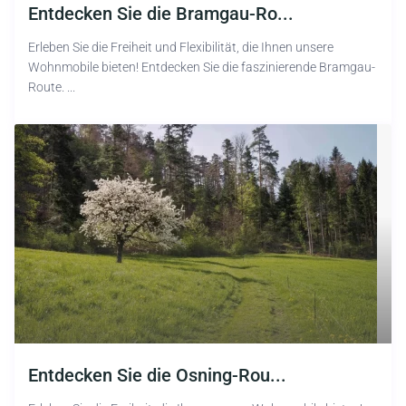
Entdecken Sie die Bramgau-Ro...
Erleben Sie die Freiheit und Flexibilität, die Ihnen unsere
Wohnmobile bieten! Entdecken Sie die faszinierende Bramgau-
Route. ...
Entdecken Sie die Osning-Rou...