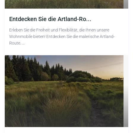
Entdecken Sie die Artland-Ro...
Erleben Sie die Freiheit und Flexibilität, die Ihnen unsere
Wohnmobile bieten! Entdecken Sie die malerische Artland-
Route. ...