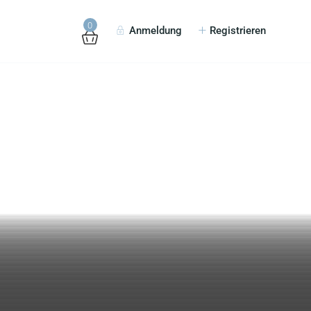
0
Anmeldung
Registrieren