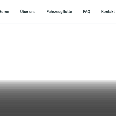
Home
Über uns
Fahrzeugflotte
FAQ
Kontakt