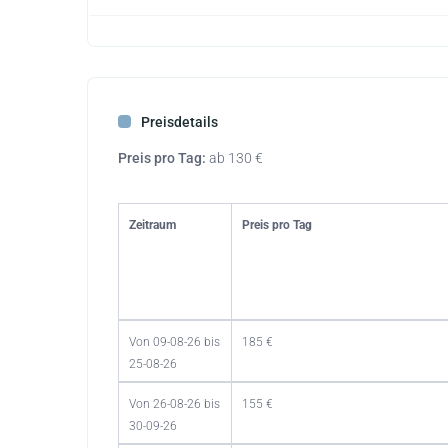
Preisdetails
Preis pro Tag:
ab 130 €
Zeitraum
Preis pro Tag
Von 09-08-26 bis
185 €
25-08-26
Von 26-08-26 bis
155 €
30-09-26